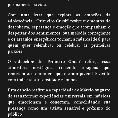
permanente na vida.
Com uma letra que explora as emoções da
adolescência, “Primeiro Crush” revive momentos de
descoberta, esperança e emoção que acompanham o
despertar dos sentimentos. Sua melodia contagiante
e os arranjos energéticos tornam a música ideal para
quem quer relembrar ou celebrar as primeiras
paixões.
O videoclipe de “Primeiro Crush” reforça essa
atmosfera nostálgica, trazendo imagens que
remetem ao tempo em que o amor juvenil é vivido
com toda a sua intensidade e sonhos.
Esta canção reafirma a capacidade de Márcio Augusto
de transformar experiências universais em músicas
que emocionam e conectam, consolidando sua
presença como um artista sensível e próximo do
público.