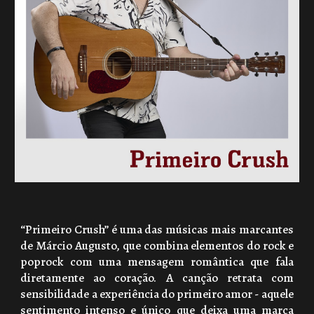
“Primeiro Crush” é uma das músicas mais marcantes
de Márcio Augusto, que combina elementos do rock e
poprock com uma mensagem romântica que fala
diretamente ao coração. A canção retrata com
sensibilidade a experiência do primeiro amor - aquele
sentimento intenso e único que deixa uma marca