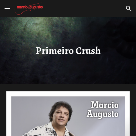
Skip to main content
Skip to navigation
Primeiro Crush