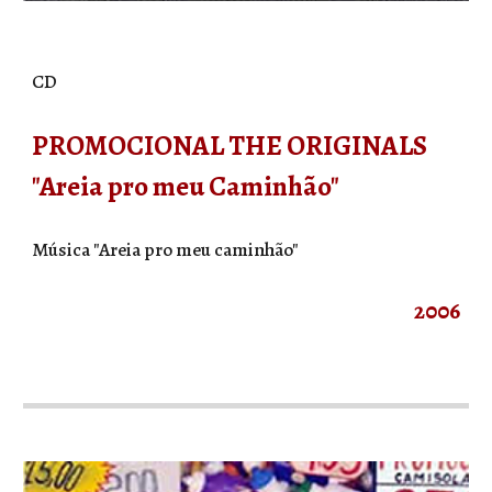
CD
PROMOCIONAL THE ORIGINALS
"Areia pro meu Caminhão"
Música "Areia pro meu caminhão"
2006