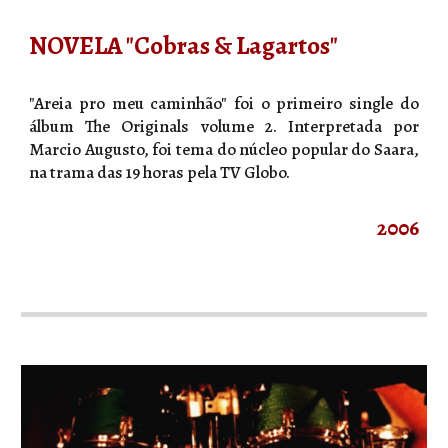
NOVELA "Cobras & Lagartos"
"Areia pro meu caminhão" foi o primeiro single do
álbum The Originals volume 2. Interpretada por
Marcio Augusto, foi tema do núcleo popular do Saara,
na trama das 19 horas pela TV Globo.
2006