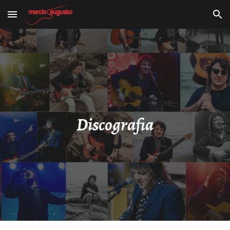
Skip to main content
Skip to navigation
Discografia