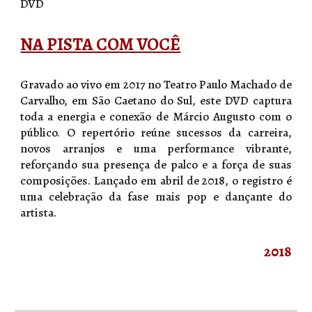
DVD
NA PISTA COM VOCÊ
Gravado ao vivo em 2017 no Teatro Paulo Machado de
Carvalho, em São Caetano do Sul, este DVD captura
toda a energia e conexão de Márcio Augusto com o
público. O repertório reúne sucessos da carreira,
novos arranjos e uma performance vibrante,
reforçando sua presença de palco e a força de suas
composições. Lançado em abril de 2018, o registro é
uma celebração da fase mais pop e dançante do
artista.
2018