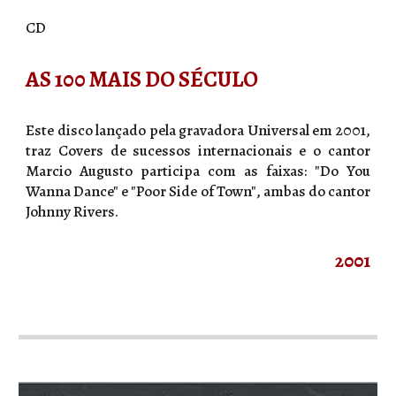
CD
AS 100 MAIS DO SÉCULO
Este disco lançado pela gravadora Universal em 2001,
traz Covers de sucessos internacionais e o cantor
Marcio Augusto participa com as faixas: "Do You
Wanna Dance" e "Poor Side of Town", ambas do cantor
Johnny Rivers.
2001