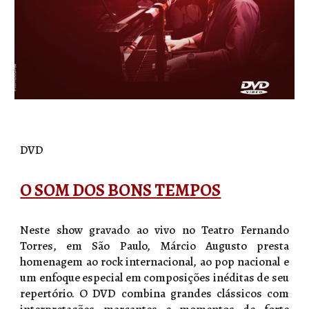
DVD
O SOM DOS BONS TEMPOS
Neste show gravado ao vivo no Teatro Fernando
Torres, em São Paulo, Márcio Augusto presta
homenagem ao rock internacional, ao pop nacional e
um enfoque especial em composições inéditas de seu
repertório. O DVD combina grandes clássicos com
interpretações marcantes e momentos de forte