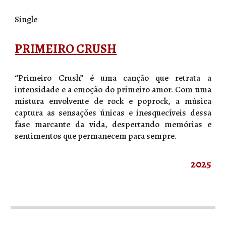
Single
PRIMEIRO CRUSH
“Primeiro Crush” é uma canção que retrata a
intensidade e a emoção do primeiro amor. Com uma
mistura envolvente de rock e poprock, a música
captura as sensações únicas e inesquecíveis dessa
fase marcante da vida, despertando memórias e
sentimentos que permanecem para sempre.
2025