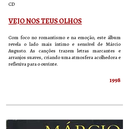
CD
VEJO NOS TEUS OLHOS
Com foco no romantismo e na emoção, este álbum
revela o lado mais íntimo e sensível de Márcio
Augusto. As canções trazem letras marcantes e
arranjos suaves, criando uma atmosfera acolhedora e
reflexiva para o ouvinte.
1998