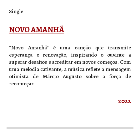
Single
NOVO AMANHÃ
“Novo Amanhã” é uma canção que transmite
esperança e renovação, inspirando o ouvinte a
superar desafios e acreditar em novos começos. Com
uma melodia cativante, a música reflete a mensagem
otimista de Márcio Augusto sobre a força de
recomeçar.
2022