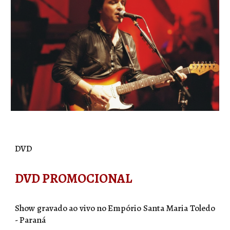
DVD
DVD PROMOCIONAL
Show gravado ao vivo no Empório Santa Maria Toledo
- Paraná