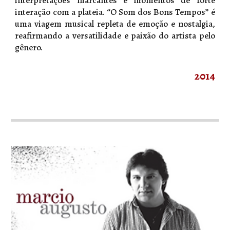
interação com a plateia. “O Som dos Bons Tempos” é
uma viagem musical repleta de emoção e nostalgia,
reafirmando a versatilidade e paixão do artista pelo
gênero.
2014