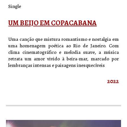
Single
UM BEIJO EM COPACABANA
Uma canção que mistura romantismo e nostalgia em
uma homenagem poética ao Rio de Janeiro. Com
clima cinematográfico e melodia suave, a música
retrata um amor vivido à beira-mar, marcado por
lembranças intensas e paisagens inesquecíveis
2022