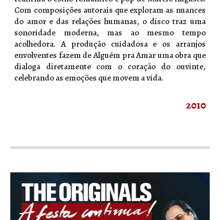
Com composições autorais que exploram as nuances
do amor e das relações humanas, o disco traz uma
sonoridade moderna, mas ao mesmo tempo
acolhedora. A produção cuidadosa e os arranjos
envolventes fazem de Alguém pra Amar uma obra que
dialoga diretamente com o coração do ouvinte,
celebrando as emoções que movem a vida.
2010