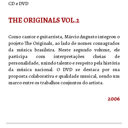
CD e DVD
THE ORIGINALS VOL.2
Como cantor e guitarrista, Márcio Augusto integrou o
projeto The Originals, ao lado de nomes consagrados
da música brasileira. Neste segundo volume, ele
participa com interpretações cheias de
personalidade, unindo talento e respeito pela história
da música nacional. O DVD se destaca por sua
proposta colaborativa e qualidade musical, sendo um
marco entre os trabalhos conjuntos do artista.
2006