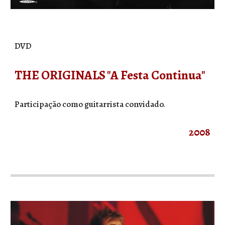
DVD
THE ORIGINALS "A Festa Continua"
Participação como guitarrista convidado.
2008